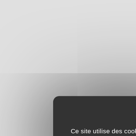
Ce site utilise des co