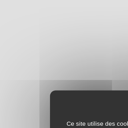
Ce site utilise des co