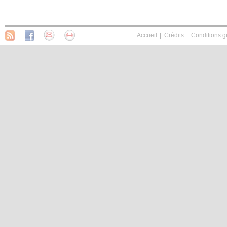
Accueil
Crédits
Conditions g