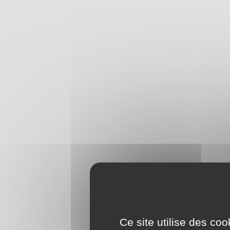
Ce site utilise des co