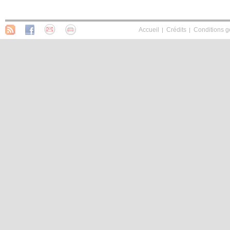
Accueil
Crédits
Conditions g