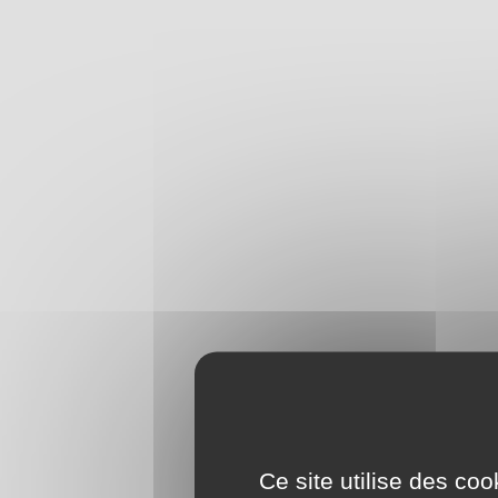
Ce site utilise des co