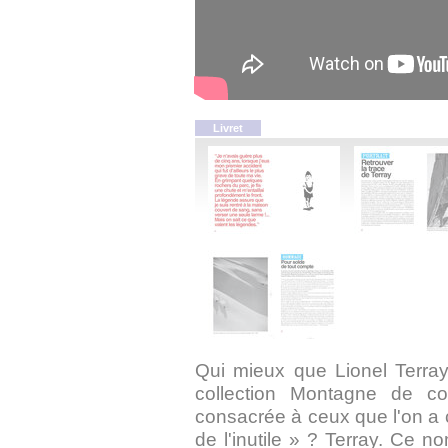
Livret
Qui mieux que Lionel Terray
collection Montagne de cof
consacrée à ceux que l'on a
de l'inutile » ? Terray. Ce