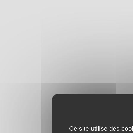
Ce site utilise des co