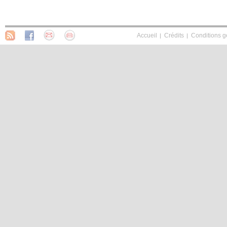
Accueil
Crédits
Conditions g