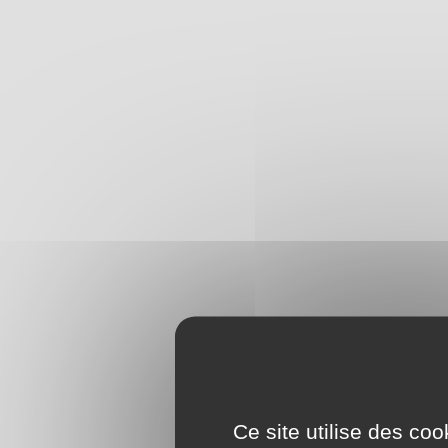
Ce site utilise des co