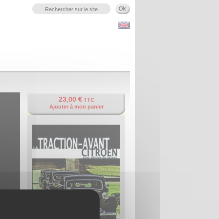
23,00 €
TTC
Ajouter à mon panier