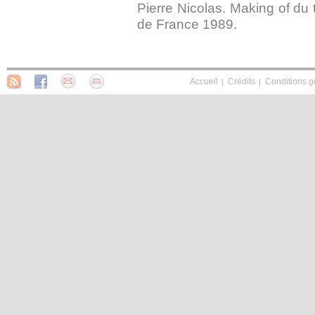
Pierre Nicolas. Making of du
de France 1989.
Accueil
Crédits
Conditions g