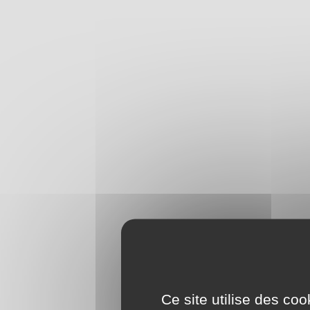
Ce site utilise des co