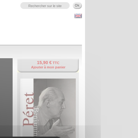
15,90 €
TTC
Ajouter à mon panier