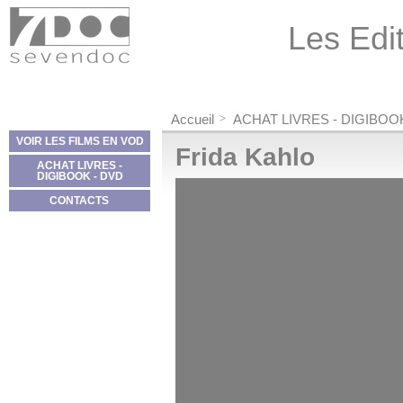
Panneau de gestion des cookies
Les Edit
Accueil
ACHAT LIVRES - DIGIBOO
VOIR LES FILMS EN VOD
Frida Kahlo
ACHAT LIVRES -
DIGIBOOK - DVD
CONTACTS