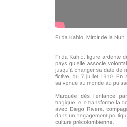
Frida Kahlo, Miroir de la Nuit
Frida Kahlo, figure ardente 
pays qu'elle associe volonta
jusqu'à changer sa date de na
fictive, du 7 juillet 1910. En
sa venue au monde au puissant
Marquée dès l'enfance par
tragique, elle transforme la d
avec Diego Rivera, compagno
dans un engagement politique
culture précolombienne.