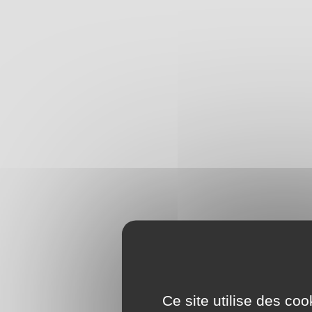
Ce site utilise des co