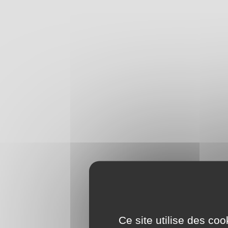
Ce site utilise des co